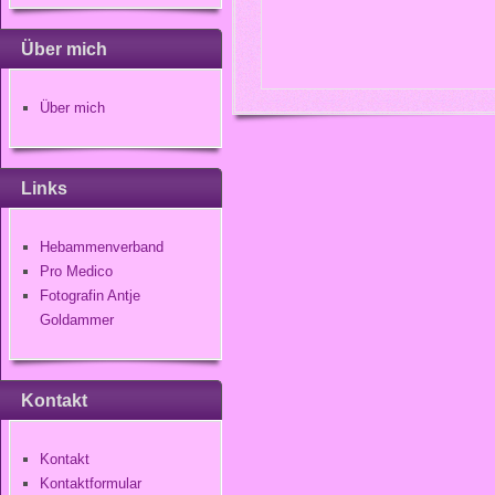
Über mich
Über mich
Links
Hebammenverband
Pro Medico
Fotografin Antje
Goldammer
Kontakt
Kontakt
Kontaktformular