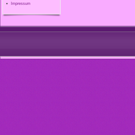
Impressum